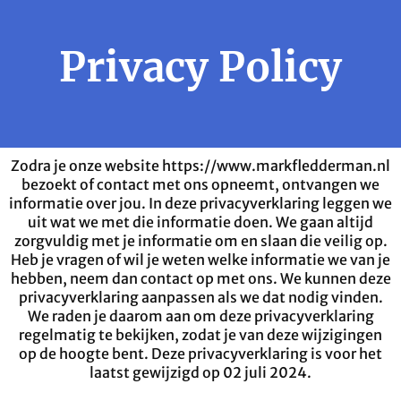
Privacy Policy
Zodra je onze website https://www.markfledderman.nl
bezoekt of contact met ons opneemt, ontvangen we
informatie over jou. In deze privacyverklaring leggen we
uit wat we met die informatie doen. We gaan altijd
zorgvuldig met je informatie om en slaan die veilig op.
Heb je vragen of wil je weten welke informatie we van je
hebben, neem dan contact op met ons. We kunnen deze
privacyverklaring aanpassen als we dat nodig vinden.
We raden je daarom aan om deze privacyverklaring
regelmatig te bekijken, zodat je van deze wijzigingen
op de hoogte bent. Deze privacyverklaring is voor het
laatst gewijzigd op 02 juli 2024.