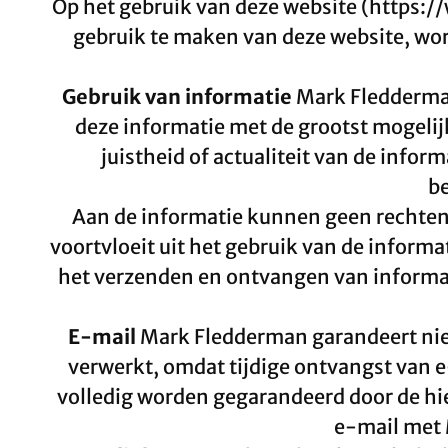
Op het gebruik van deze website (https:
gebruik te maken van deze website, wo
Gebruik van informatie
Mark Fledderman 
deze informatie met de grootst mogelij
juistheid of actualiteit van de infor
be
Aan de informatie kunnen geen rechten
voortvloeit uit het gebruik van de inform
het verzenden en ontvangen van informati
E-mail
Mark Fledderman garandeert nie
verwerkt, omdat tijdige ontvangst van e
volledig worden gegarandeerd door de hie
e-mail met 