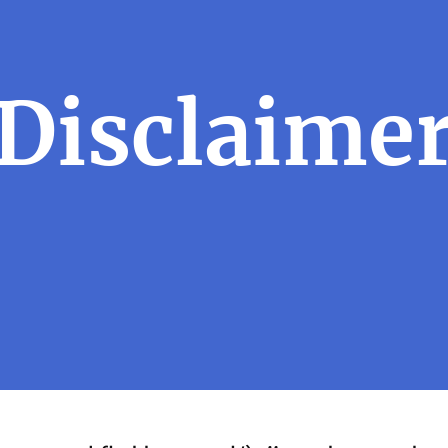
Disclaime